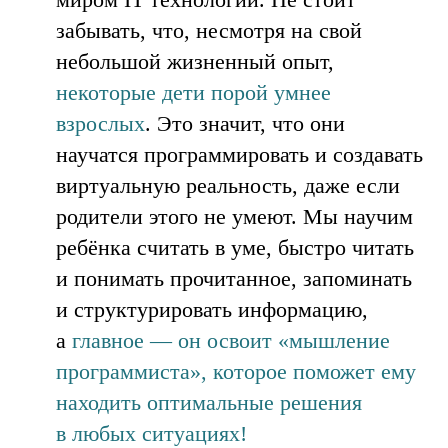
забывать, что, несмотря на свой
небольшой жизненный опыт,
некоторые дети порой умнее
взрослых
. Это значит, что они
научатся программировать и создавать
виртуальную реальность, даже если
родители этого не умеют. Мы научим
ребёнка считать в уме, быстро читать
и понимать прочитанное, запоминать
и структурировать информацию,
а
главное — он освоит «мышление
программиста», которое поможет ему
находить оптимальные решения
в любых ситуациях!