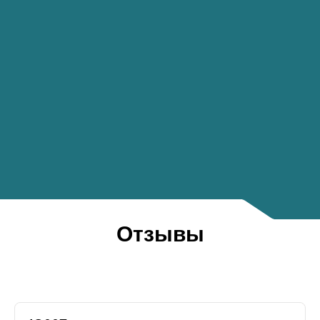
Отзывы