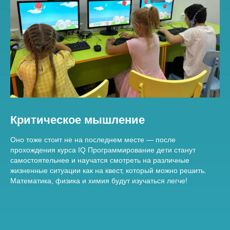
Критическое мышление
Оно тоже стоит не на последнем месте — после
прохождения курса IQ Программирование дети станут
самостоятельнее и научатся смотреть на различные
жизненные ситуации как на квест, который можно решить.
Математика, физика и химия будут изучаться легче!