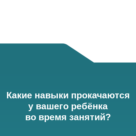
Какие навыки прокачаются
у вашего ребёнка
во время занятий?