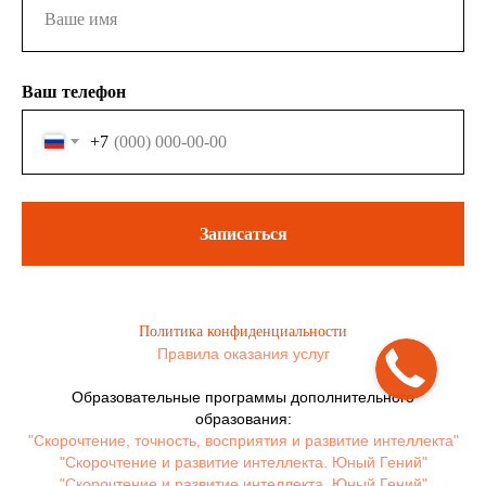
Ваш телефон
+7
Записаться
Политика конфиденциальности
Правила оказания услуг
Образовательные программы дополнительного
образования:
"Скорочтение, точность, восприятия и развитие интеллекта"
"Скорочтение и развитие интеллекта. Юный Гений"
"Скорочтение и развитие интеллекта. Юный Гений"