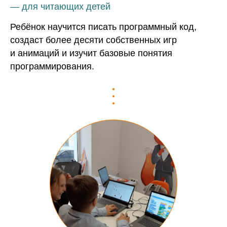
— для читающих детей
Ребёнок научится писать программный код,
создаст более десяти собственных игр
и анимаций и изучит базовые понятия
программирования.