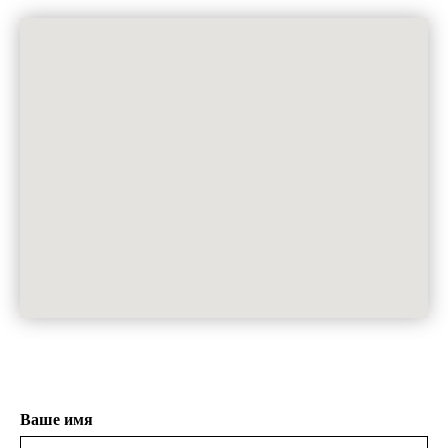
Ваше имя