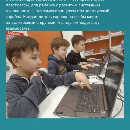
пластмассы, для ребёнка с развитым системным
мышлением — это замок принцессы или космический
корабль. Каждая деталь хороша на своём месте
во взаимосвязи с другими, мы научим видеть эту
взаимосвязь.