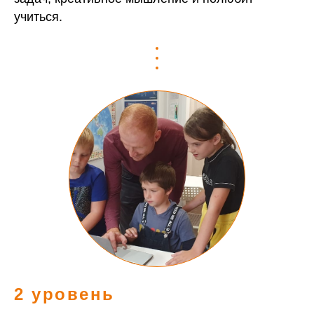
учиться.
2 уровень