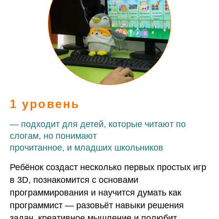
1 уровень
— подходит для детей, которые читают по
слогам, но понимают
прочитанное, и младших школьников
Ребёнок создаст несколько первых простых игр
в 3D, познакомится с основами
программирования и научится думать как
программист — разовьёт навыки решения
задач, креативное мышление и полюбит