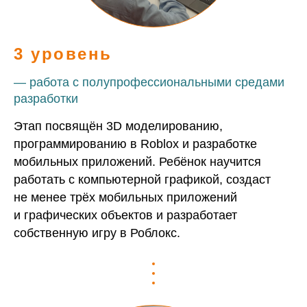
3 уровень
— работа с полупрофессиональными средами
разработки
Этап посвящён 3D моделированию,
программированию в Roblox и разработке
мобильных приложений. Ребёнок научится
работать с компьютерной графикой, создаст
не менее трёх мобильных приложений
и графических объектов и разработает
собственную игру в Роблокс.