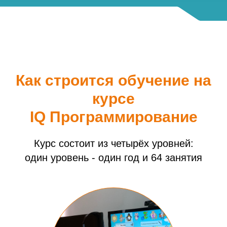
Как строится обучение на
курсе
IQ Программирование
Курс состоит из четырёх уровней:
один уровень - один год и 64 занятия