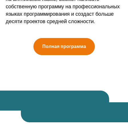
собственную программу на профессиональных
языках программирования и создаст больше
десяти проектов средней сложности.
Полная программа