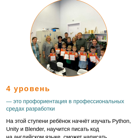
4 уровень
— это профориентация в профессиональных
средах разработки
На этой ступени ребёнок начнёт изучать Python,
Unity и Blender, научится писать код
на английском языке, сможет написать