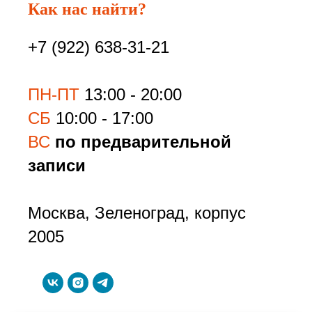
Как нас найти?
+7 (922) 638-31-21
ПН-ПТ
13:00 - 20:00
СБ
10:00 - 17:00
ВС
по предварительной
записи
Москва, Зеленоград, корпус
2005